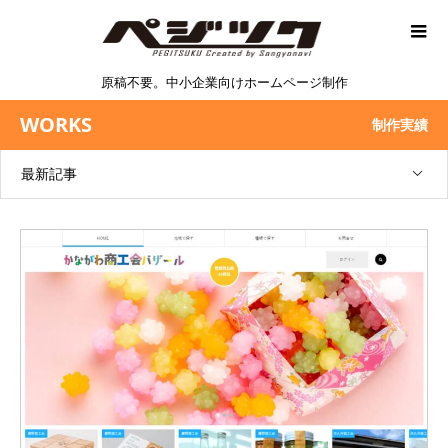
原稿不要。中小企業向けホームページ制作
WORKS
制作実績
最新記事