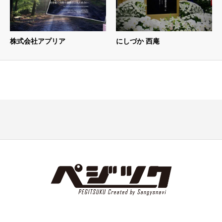
株式会社アプリア
にしづか 西庵