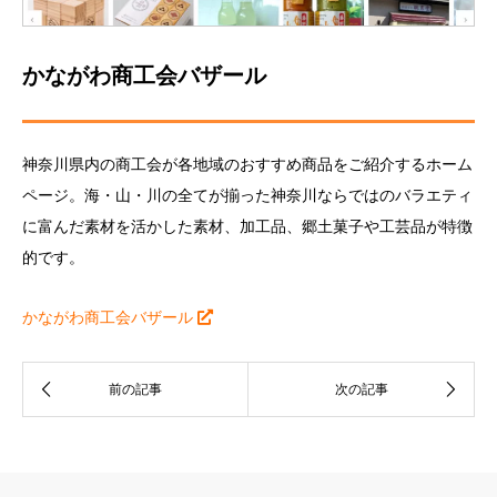
かながわ商工会バザール
神奈川県内の商工会が各地域のおすすめ商品をご紹介するホーム
ページ。海・山・川の全てが揃った神奈川ならではのバラエティ
に富んだ素材を活かした素材、加工品、郷土菓子や工芸品が特徴
的です。
かながわ商工会バザール