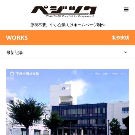
原稿不要。中小企業向けホームページ制作
WORKS
制作実績
最新記事