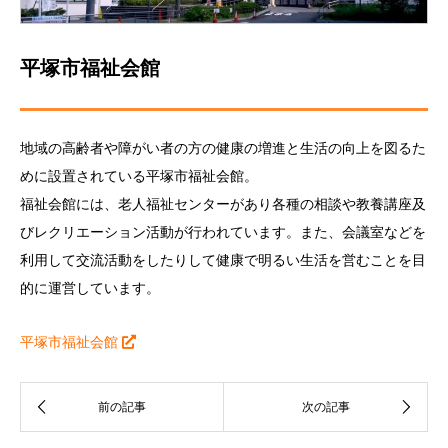
平塚市福祉会館
地域の高齢者や障がい者の方の健康の増進と生活の向上を図るた
めに設置されている平塚市福祉会館。
福祉会館には、老人福祉センターがあり各種の相談や教養講座及
びレクリエーション活動が行われています。また、会議室などを
利用して交流活動をしたりして健康で明るい生活を営むことを目
的に運営しています。
平塚市福祉会館