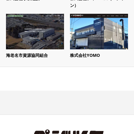
ン）
海老名市資源協同組合
株式会社YOMO