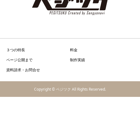
３つの特長
料金
ページ公開まで
制作実績
資料請求・お問合せ
Copyright © ペジツク All Rights Reserved.