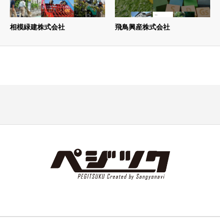
相模緑建株式会社
飛鳥興産株式会社