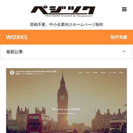
原稿不要。中小企業向けホームページ制作
WORKS
制作実績
最新記事