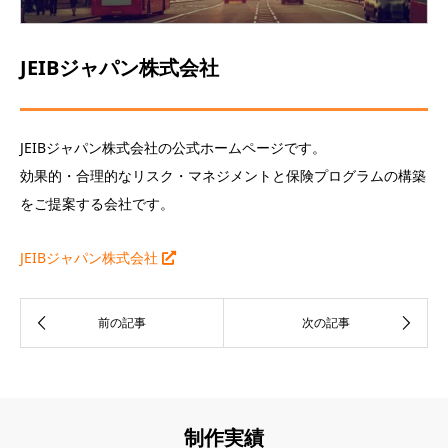
JEIBジャパン株式会社
JEIBジャパン株式会社の公式ホームページです。
効果的・合理的なリスク・マネジメントと保険プログラムの構築
をご提案する会社です。
JEIBジャパン株式会社
制作実績